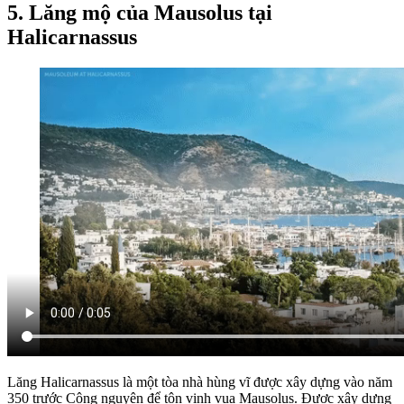
5. Lăng mộ của Mausolus tại
Halicarnassus
Lăng Halicarnassus là một tòa nhà hùng vĩ được xây dựng vào năm
350 trước Công nguyên để tôn vinh vua Mausolus. Được xây dựng