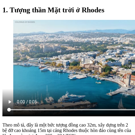
1. Tượng thần Mặt trời ở Rhodes
Theo mô tả, đây là một bức tượng đồng cao 32m, xây dựng trên 2
bệ đỡ cao khoảng 15m tại cảng Rhodes thuộc hòn đảo cùng tên của