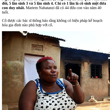
đôi, 5 lần sinh 3 và 5 lần sinh 4. Chỉ có 1 lần là cô sinh một đứa
con duy nhất.
Mariem Nabatanzi đã có 44 đứa con vào năm 40
tuổi.
Cô được các bác sĩ thông báo rằng không có biện pháp kế hoạch
hóa gia đình nào phù hợp với cô.