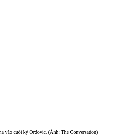
ana vào cuối kỷ Ordovic. (Ảnh: The Conversation)