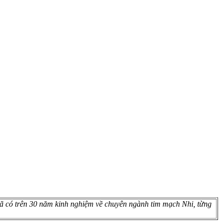
ã có trên 30 năm kinh nghiệm về chuyên ngành tim mạch Nhi, từng