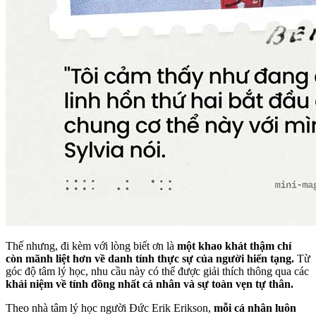
Thế nhưng, đi kèm với lòng biết ơn là
một khao khát thậm chí
còn mãnh liệt hơn về danh tính thực sự của người hiến tạng.
Từ
góc độ tâm lý học, nhu cầu này có thể được giải thích thông qua các
khái niệm về tính đồng nhất cá nhân và sự toàn vẹn tự thân.
Theo nhà tâm lý học người Đức Erik Erikson,
mỗi cá nhân luôn