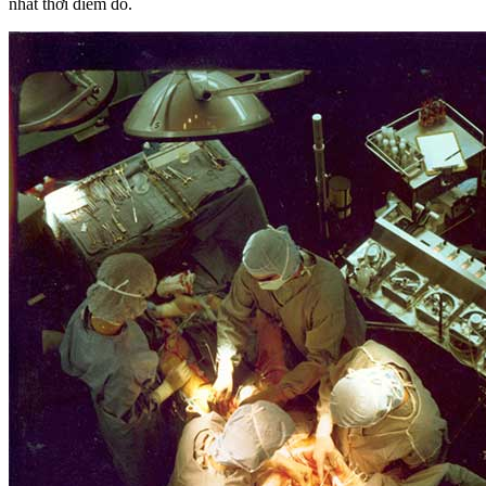
nhất thời điểm đó.