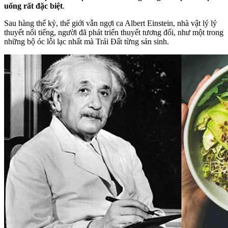
uống rất đặc biệt
.
Sau hàng thế kỷ, thế giới vẫn ngợi ca Albert Einstein, nhà vật lý lý
thuyết nổi tiếng, người đã phát triển thuyết tương đối, như một trong
những bộ óc lỗi lạc nhất mà Trái Đất từng sản sinh.