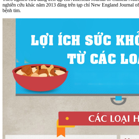
nghiên cứu khác năm 2013 đăng trên tạp chí New England Journal of
bệnh tim.