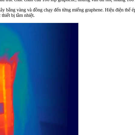
ây bằng vàng và đồng chạy đến từng miếng graphene. Hiệu điện thế ép 
thiết bị tầm nhiệt.