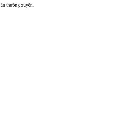
ị ăn thường xuyên.