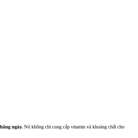
 hằng ngày.
Nó không chỉ cung cấp vitamin và khoáng chất cho