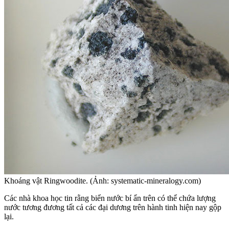
Khoáng vật Ringwoodite. (Ảnh: systematic-mineralogy.com)
Các nhà khoa học tin rằng biển nước bí ẩn trên có thể chứa lượng
nước tương đương tất cả các đại dương trên hành tinh hiện nay gộp
lại.