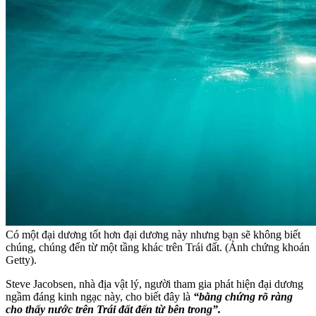
Có một đại dương tốt hơn đại dương này nhưng bạn sẽ không biết
chúng, chúng đến từ một tầng khác trên Trái đất. (Ảnh chứng khoán
Getty).
Steve Jacobsen, nhà địa vật lý, người tham gia phát hiện đại dương
ngầm đáng kinh ngạc này, cho biết đây là
“bằng chứng rõ ràng
cho thấy nước trên Trái đất đến từ bên trong”.