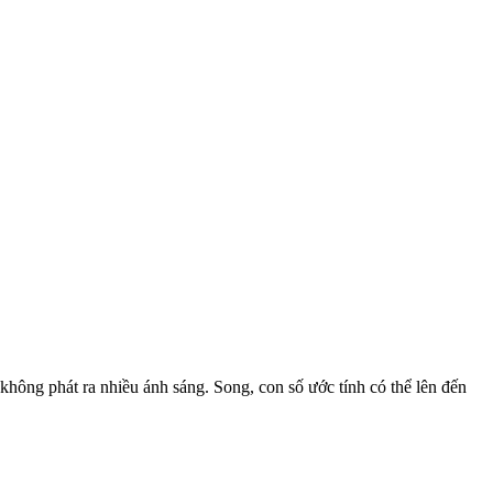
hông phát ra nhiều ánh sáng. Song, con số ước tính có thể lên đến