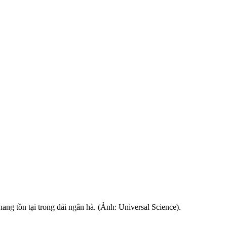
ang tồn tại trong dải ngân hà. (Ảnh: Universal Science).