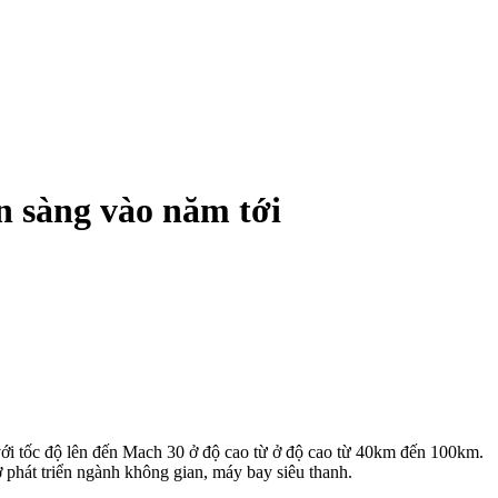
n sàng vào năm tới
ới tốc độ lên đến Mach 30 ở độ cao từ ở độ cao từ 40km đến 100km.
phát triển ngành không gian, máy bay siêu thanh.