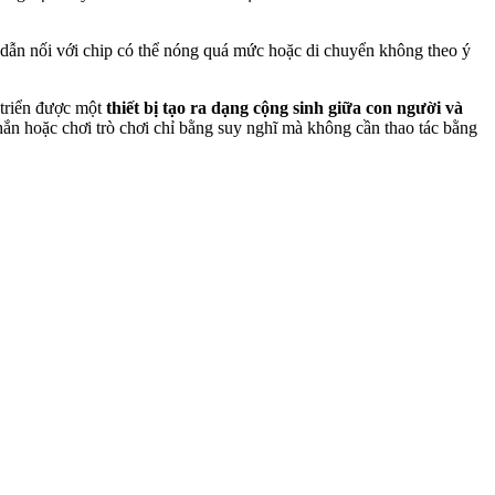
dẫn nối với chip có thể nóng quá mức hoặc di chuyển không theo ý
 triển được một
thiết bị tạo ra dạng cộng sinh giữa con người và
ắn hoặc chơi trò chơi chỉ bằng suy nghĩ mà không cần thao tác bằng