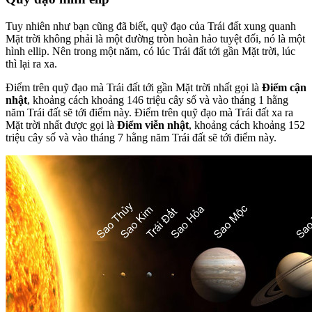
Tuy nhiên như bạn cũng đã biết, quỹ đạo của Trái đất xung quanh
Mặt trời không phải là một đường tròn hoàn hảo tuyệt đối, nó là một
hình ellip. Nên trong một năm, có lúc Trái đất tới gần Mặt trời, lúc
thì lại ra xa.
Điểm trên quỹ đạo mà Trái đất tới gần Mặt trời nhất gọi là
Điểm cận
nhật
, khoảng cách khoảng 146 triệu cây số và vào tháng 1 hằng
năm Trái đất sẽ tới điểm này. Điểm trên quỹ đạo mà Trái đất xa ra
Mặt trời nhất được gọi là
Điểm viễn nhật
, khoảng cách khoảng 152
triệu cây số và vào tháng 7 hằng năm Trái đất sẽ tới điểm này.