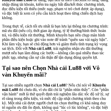
nhập đúng tài khoản, kiểm tra ngày bắt đầu/kết thúc chương trình,
đọc điều kiện tối thiểu (mức nạp, phạm vi trò chơi được áp dụng),
và đặc biệt là xem có yêu cầu kích hoạt theo từng chiến dịch hay
không.
Trong thực tế, cách tối ưu nhất là bạn lưu lại thông tin chương trình:
mã ưu đãi (nếu có), thời gian áp dụng, tỷ lệ thưởng/hình thức hoàn
trả, và điều kiện rút thưởng. Mình khuyên bạn nên chụp màn hình
phần điều kiện hoặc ghi vào note để tránh “quên sau vài ngày bận”.
Khi làm vậy, bạn sẽ chủ động hơn và giảm thiểu tình trạng kỳ vọng
sai lệch. Đối với
Nhà cái Lu88
, trải nghiệm nhận ưu đãi thường
mượt nếu bạn làm đúng các bước—không cần quá nhiều thao tác
phức tạp, nhưng cần sự cẩn thận để tận dụng đúng quyền lợi.
Tại sao nên Chọn Nhà cái Lu88 với Vô
vàn Khuyến mãi?
Tại sao nhiều người chọn
Nhà cái Lu88
? Nếu chỉ nói về
Khuyến
mãi Lu88
thì chưa đủ, vì ưu đãi chỉ là “phần nhìn thấy”. Còn “phần
vận hành” mới là thứ quyết định trải nghiệm lâu dài: tốc độ xử lý, sự
rõ ràng trong điều kiện, và mức độ cập nhật chương trình theo chu
kỳ. Một nhà cái được người chơi tin chọn thường có khả năng duy
trì nguồn ưu đãi ổn định, không quá “lúc có lúc không”, và đặc biệt