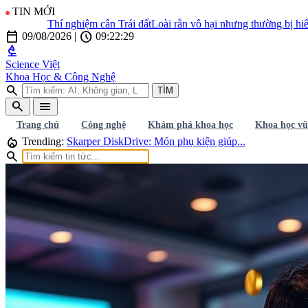
TIN MỚI
Thí nghiệm cân Trái đất
Loài rắn vô hại nhưng thường bị hiểu lầ
calendar_today
schedule
09/08/2026
|
09:22:30
biotech
Science Việt
Khoa Học & Công Nghệ
search
TÌM
search
menu
Trang chủ
Công nghệ
Khám phá khoa học
Khoa học vũ
local_fire_department
Trending:
Skarper DiskDrive: Món phụ kiện giúp...
search