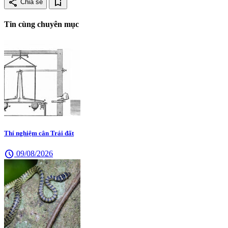
share
bookmark_add
Chia sẻ
Tin cùng chuyên mục
Thí nghiệm cân Trái đất
schedule
09/08/2026