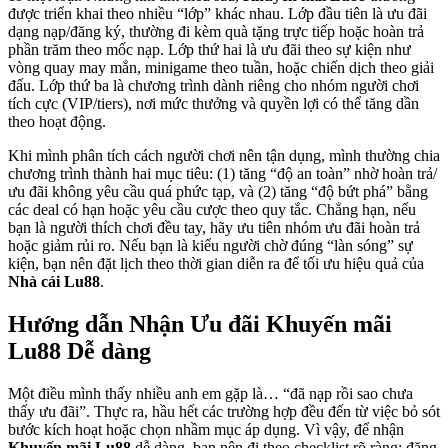
được triển khai theo nhiều “lớp” khác nhau. Lớp đầu tiên là ưu đãi
dạng nạp/đăng ký, thường đi kèm quà tặng trực tiếp hoặc hoàn trả
phần trăm theo mốc nạp. Lớp thứ hai là ưu đãi theo sự kiện như
vòng quay may mắn, minigame theo tuần, hoặc chiến dịch theo giải
đấu. Lớp thứ ba là chương trình dành riêng cho nhóm người chơi
tích cực (VIP/tiers), nơi mức thưởng và quyền lợi có thể tăng dần
theo hoạt động.
Khi mình phân tích cách người chơi nên tận dụng, mình thường chia
chương trình thành hai mục tiêu: (1) tăng “độ an toàn” nhờ hoàn trả/
ưu đãi không yêu cầu quá phức tạp, và (2) tăng “độ bứt phá” bằng
các deal có hạn hoặc yêu cầu cược theo quy tắc. Chẳng hạn, nếu
bạn là người thích chơi đều tay, hãy ưu tiên nhóm ưu đãi hoàn trả
hoặc giảm rủi ro. Nếu bạn là kiểu người chờ đúng “làn sóng” sự
kiện, bạn nên đặt lịch theo thời gian diễn ra để tối ưu hiệu quả của
Nhà cái Lu88
.
Hướng dẫn Nhận Ưu đãi Khuyến mãi
Lu88 Dễ dàng
Một điều mình thấy nhiều anh em gặp là… “đã nạp rồi sao chưa
thấy ưu đãi”. Thực ra, hầu hết các trường hợp đều đến từ việc bỏ sót
bước kích hoạt hoặc chọn nhầm mục áp dụng. Vì vậy, để nhận
Khuyến mãi Lu88
dễ dàng, bạn nên đi theo checklist rõ ràng: đăng