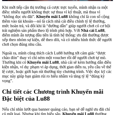
Khi mới tiếp cận thị trường cá cược trực tuyến, mình nhận ra một
điều: nhiều người không thực sự thua vì kỹ thuật, mà thua vì
“không đọc ưu đãi”.
Khuyến mãi Lu88
không chỉ là con số cộng
thêm vào tài khoản—nó là cách nhà cái điều chỉnh tỷ lệ thưởng,
mức hoàn trả, và đôi khi là “đường dẫn” giúp người chơi có cơ hội
trải nghiệm sản phẩm theo lộ trình phù hợp. Với
Nhà cái Lu88
,
điểm mình ấn tượng đầu tiên là tính hệ thống: ưu đãi thường được
xếp theo nhóm sự kiện, dễ theo dõi, và có nhiều hình thức để người
chơi chọn đúng nhu cầu.
Ngoài ra, mình cũng thích cách Lu88 hướng tới cảm giác “được
chào đón” thay vì chỉ ném một voucher rồi để người chơi tự mò.
Thường khi có
Khuyến mãi Lu88
, nhà cái sẽ kèm hướng dẫn điều
kiện nhận, ví dụ: phạm vi áp dụng, thời gian diễn ra, yêu cầu về thể
lệ cược, hoặc giới hạn rút thưởng tùy chương trình. Việc đọc kỹ các
mục này giúp bạn giảm rủi ro hiểu nhầm và tăng tỷ lệ “đúng kỳ
vọng”.
Chi tiết các Chương trình Khuyến mãi
Đặc biệt của Lu88
Nếu chỉ nhìn lướt qua banner quảng cáo, bạn sẽ dễ nghĩ ưu đãi chỉ
có một loại. Nhưng khi tìm hiểu sâu,
Khuyến mãi Lu88
thường