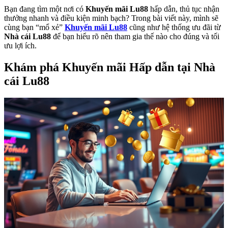
Bạn đang tìm một nơi có
Khuyến mãi Lu88
hấp dẫn, thủ tục nhận
thưởng nhanh và điều kiện minh bạch? Trong bài viết này, mình sẽ
cùng bạn “mổ xẻ”
Khuyến mãi Lu88
cũng như hệ thống ưu đãi từ
Nhà cái Lu88
để bạn hiểu rõ nên tham gia thế nào cho đúng và tối
ưu lợi ích.
Khám phá Khuyến mãi Hấp dẫn tại Nhà
cái Lu88