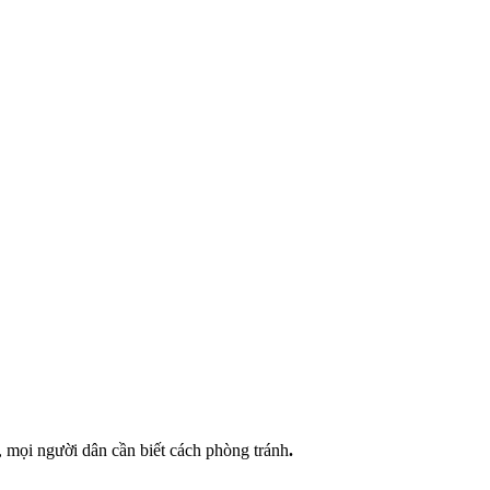
, mọi người dân cần biết cách phòng tránh
.