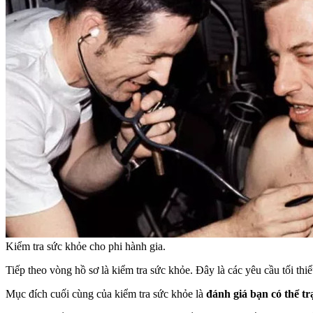
Kiểm tra sức khỏe cho phi hành gia.
Tiếp theo vòng hồ sơ là kiểm tra sức khỏe. Đây là các yêu cầu tối thiể
Mục đích cuối cùng của kiểm tra sức khỏe là
đánh giá bạn có thể t