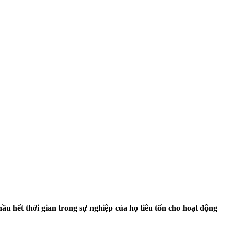
hầu hết thời gian trong sự nghiệp của họ tiêu tốn cho hoạt động