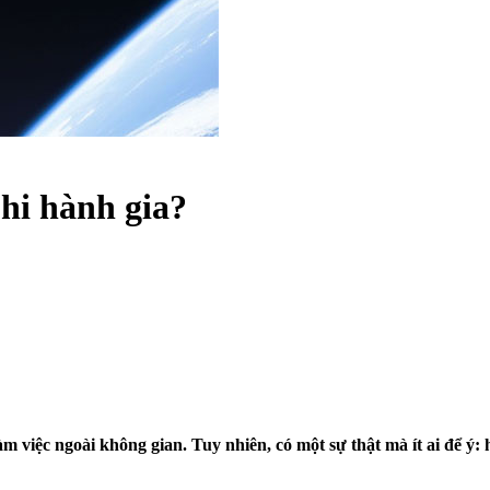
hi hành gia?
 việc ngoài không gian. Tuy nhiên, có một sự thật mà ít ai để ý: 