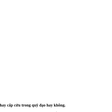
 hay cấp cứu trong quỹ đạo hay không.