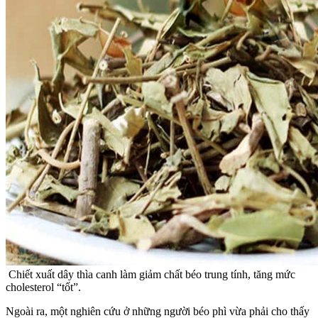
Chiết xuất dây thìa canh làm giảm chất béo trung tính, tăng mức
cholesterol “tốt”.
Ngoài ra, một nghiên cứu ở những người béo phì vừa phải cho thấy