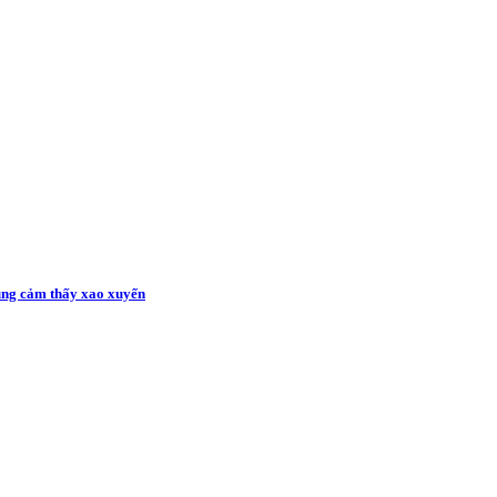
cũng cảm thấy xao xuyến