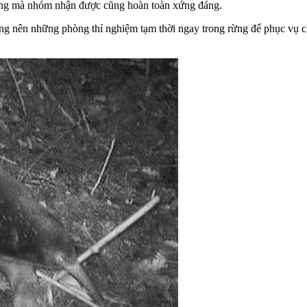
cùng mà nhóm nhận được cũng hoàn toàn xứng đáng.
ng nên những phòng thí nghiệm tạm thời ngay trong rừng để phục vụ c