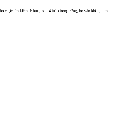
ho cuộc tìm kiếm. Nhưng sau 4 tuần trong rừng, họ vẫn không tìm