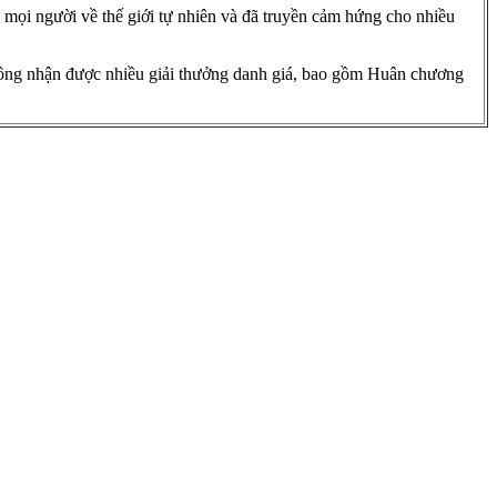
 mọi người về thế giới tự nhiên và đã truyền cảm hứng cho nhiều
p ông nhận được nhiều giải thưởng danh giá, bao gồm Huân chương