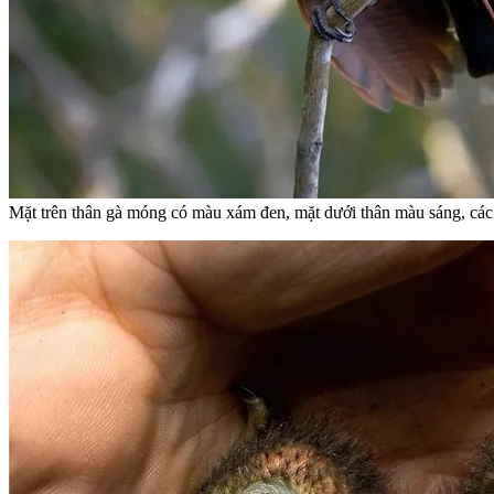
Mặt trên thân gà móng có màu xám đen, mặt dưới thân màu sáng, các 