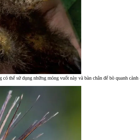
ng có thể sử dụng những móng vuốt này và bàn chân để bò quanh cành