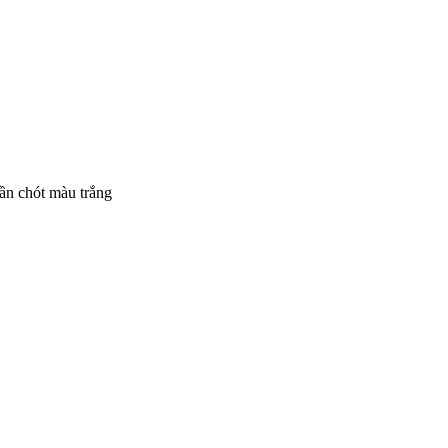
ần chót màu trắng