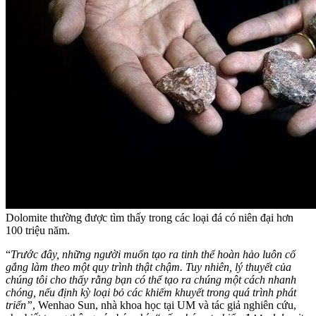
Dolomite thường được tìm thấy trong các loại đá có niên đại hơn
100 triệu năm.
“
Trước đây, những người muốn tạo ra tinh thể hoàn hảo luôn cố
gắng làm theo một quy trình thật chậm. Tuy nhiên, lý thuyết của
chúng tôi cho thấy rằng bạn có thể tạo ra chúng một cách nhanh
chóng, nếu định kỳ loại bỏ các khiếm khuyết trong quá trình phát
triển”
, Wenhao Sun, nhà khoa học tại UM và tác giả nghiên cứu,