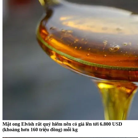
Mật ong Elvish rất quý hiếm nên có giá lên tới 6.800 USD
(khoảng hơn 160 triệu đồng) mỗi kg