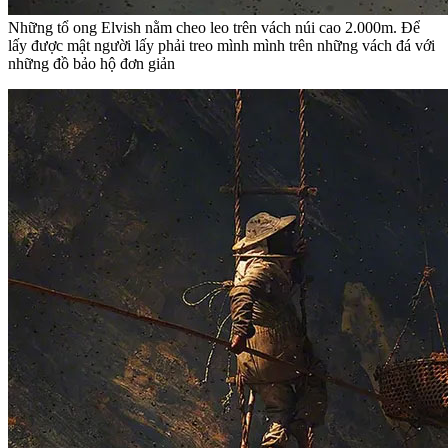
Những tổ ong Elvish nằm cheo leo trên vách núi cao 2.000m. Để
lấy được mật người lấy phải treo mình mình trên những vách đá với
những đồ bảo hộ đơn giản