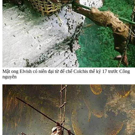
Mật ong Elvish có niên đại từ đế chế Colchis thế kỷ 17 trước Công
nguyên