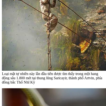
Loại mật tự nhiên này lần đầu tiên được tìm thấy trong một hang
động sâu 1.800 mét tại thung lũng Saricayir, thành phố Artvin, phía
đông bắc Thổ Nhĩ Kỳ