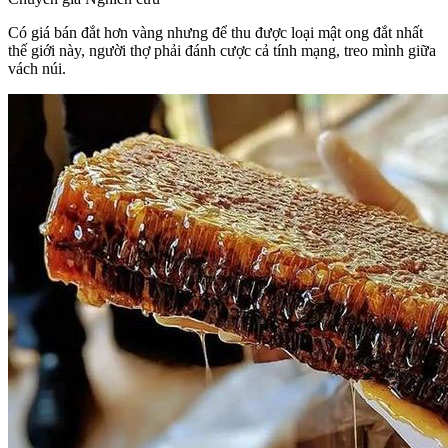
Có giá bán đắt hơn vàng nhưng để thu được loại mật ong đắt nhất
thế giới này, người thợ phải đánh cược cả tính mạng, treo mình giữa
vách núi.