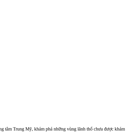
trung tâm Trung Mỹ, khám phá những vùng lãnh thổ chưa được khám