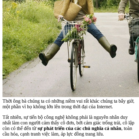
Thời ông bà chúng ta có những niềm vui rất khác chúng ta bây giờ,
một phần vì họ không lớn lên trong thời đại của Internet.
Tất nhiên, sự tiến bộ công nghệ không phải là nguyên nhân duy
nhất làm con người cảm thấy cô đơn, bởi cảm giác trống trải, cô lập
còn có thể đến từ
sự phát triển của các chủ nghĩa cá nhân
, toàn
cầu hóa, cạnh tranh việc làm, áp lực đồng trang lứa.