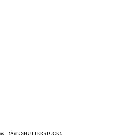
isovans – (Ảnh: SHUTTERSTOCK).