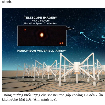
nhanh.
Thông thường khối lượng của sao neutron gấp khoảng 1,4 đến 2 lần
khối lượng Mặt trời. (Ảnh minh họa).