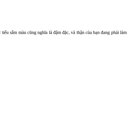
c tiểu sẫm màu cũng nghĩa là đậm đặc, và thận của bạn đang phải làm