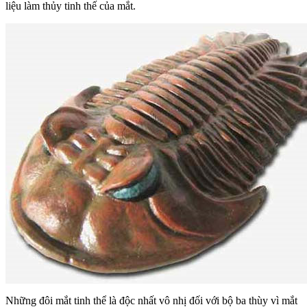
liệu làm thủy tinh thế của mắt.
Những đôi mắt tinh thể là độc nhất vô nhị đối với bộ ba thùy vì mắt