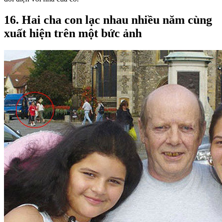
16. Hai cha con lạc nhau nhiều năm cùng
xuất hiện trên một bức ảnh