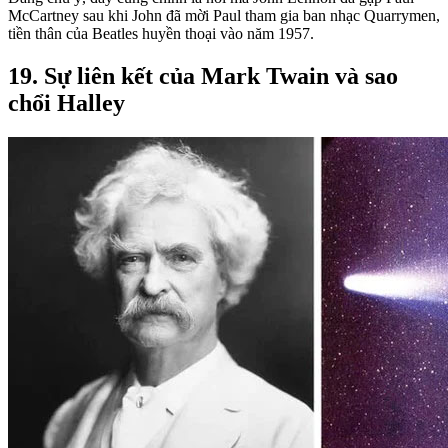
McCartney sau khi John đã mời Paul tham gia ban nhạc Quarrymen,
tiền thân của Beatles huyền thoại vào năm 1957.
19. Sự liên kết của Mark Twain và sao
chổi Halley