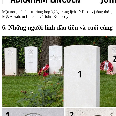
Một trong nhiều sự trùng hợp kỳ lạ trong lịch sử là hai vị tổng thống
Mỹ: Abraham Lincoln và John Kennedy:
6. Những người lính đầu tiên và cuối cùng