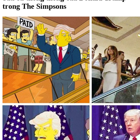
trong The Simpsons