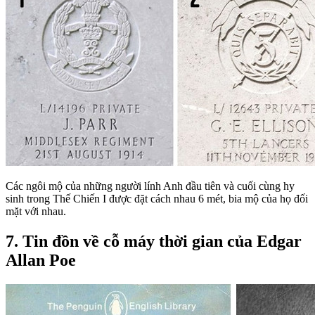
Các ngôi mộ của những người lính Anh đầu tiên và cuối cùng hy
sinh trong Thế Chiến I được đặt cách nhau 6 mét, bia mộ của họ đối
mặt với nhau.
7. Tin đồn về cỗ máy thời gian của Edgar
Allan Poe