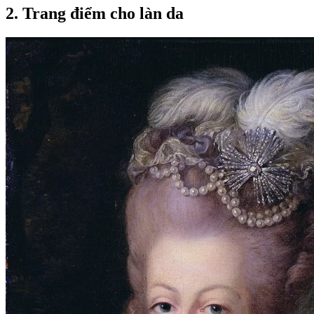
2. Trang điểm cho làn da