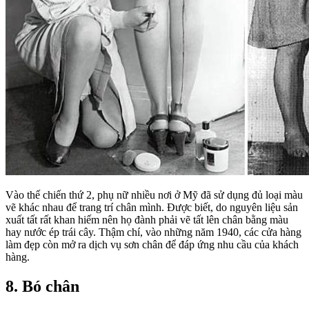
Vào thế chiến thứ 2, phụ nữ nhiều nơi ở Mỹ đã sử dụng đủ loại màu
vẽ khác nhau để trang trí chân mình. Được biết, do nguyên liệu sản
xuất tất rất khan hiếm nên họ đành phải vẽ tất lên chân bằng màu
hay nước ép trái cây. Thậm chí, vào những năm 1940, các cửa hàng
làm đẹp còn mở ra dịch vụ sơn chân để đáp ứng nhu cầu của khách
hàng.
8. Bó chân