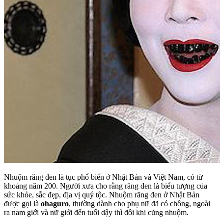
Nhuộm răng đen là tục phổ biến ở Nhật Bản và Việt Nam, có từ
khoảng năm 200. Người xưa cho rằng răng đen là biểu tượng của
sức khỏe, sắc đẹp, địa vị quý tộc. Nhuộm răng đen ở Nhật Bản
được gọi là
ohaguro
, thường dành cho phụ nữ đã có chồng, ngoài
ra nam giới và nữ giới đến tuổi dậy thì đôi khi cũng nhuộm.