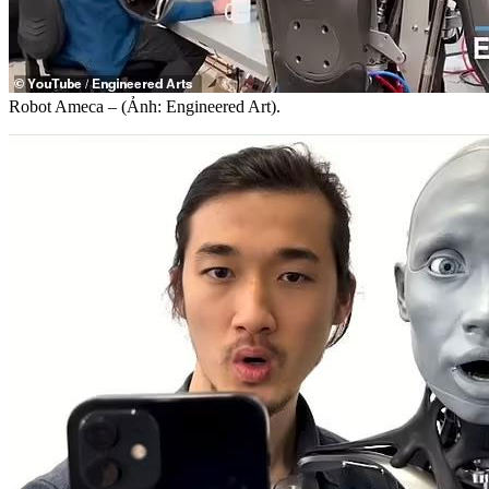
Robot Ameca – (Ảnh: Engineered Art).