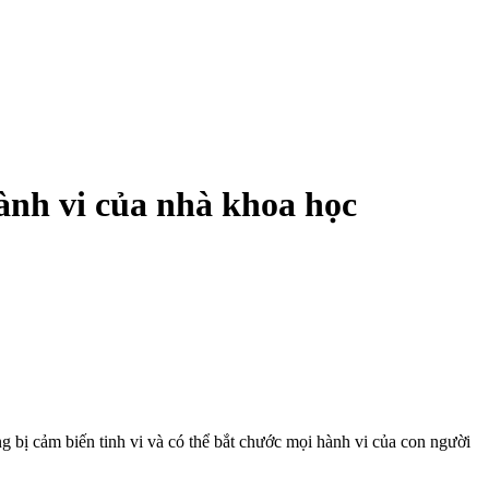
ành vi của nhà khoa học
g bị cảm biến tinh vi và có thể bắt chước mọi hành vi của con người