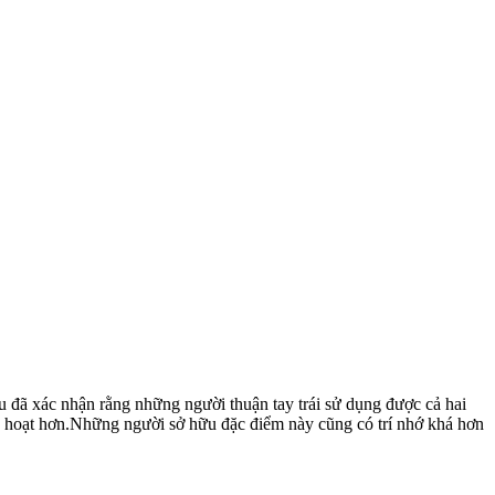
cứu đã xác nhận rằng những người thuận tay trái sử dụng được cả hai
nh hoạt hơn.Những người sở hữu đặc điểm này cũng có trí nhớ khá hơn