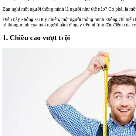
Bạn nghĩ một người thông minh là người như thế nào? Có phải là một
Điều này không sai tuy nhiên, một người thông minh không chỉ biểu h
trí thông minh của một người nằm ở ngay trên những đặc điểm của cơ 
1. Chiều cao vượt trội