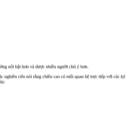
ường nổi bật hơn và được nhiều người chú ý hơn.
nghiên cứu nói rằng chiều cao có mối quan hệ trực tiếp với các kỹ
ày.