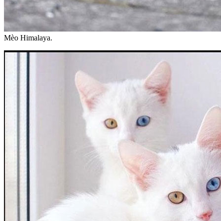
Mèo Himalaya.