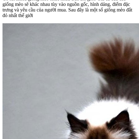
giống mèo sẽ khác nhau tùy vào nguồn gốc, hình dáng, điểm đặc
trưng và yêu cầu của người mua. Sau đây là một số giống mèo đắt
đỏ nhất thế giới