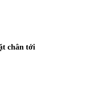
t chân tới