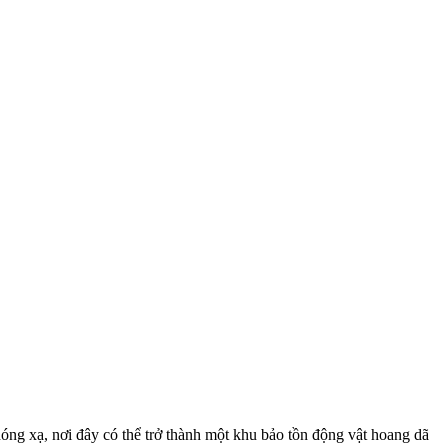
hóng xạ, nơi đây có thể trở thành một khu bảo tồn động vật hoang dã