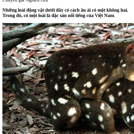
Những loài động vật dưới đây có cách ân ái có một không hai.
Trong đó, có một loài là đặc sản nổi tiếng của Việt Nam
.