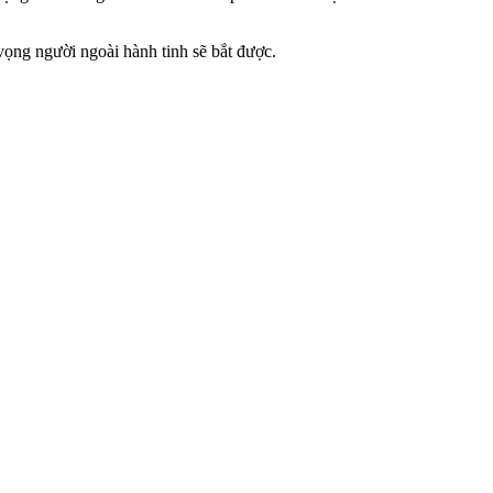
vọng người ngoài hành tinh sẽ bắt được.