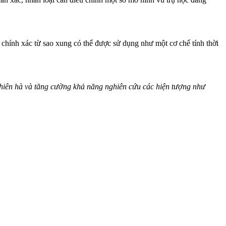
ỳ chính xác từ sao xung có thể được sử dụng như một cơ chế tính thời
ề thiên hà và tăng cường khả năng nghiên cứu các hiện tượng như